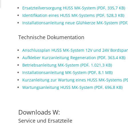
Ersatzteilversorgung HUSS MK-System (PDF, 335,7 KB)
Identifikation eines HUSS MK-Systems (PDF, 528,3 KB)
Installationsanleitung neue Glühkerze MK-System (PDF,
Technische Dokumentation
Anschlussplan HUSS MK-System 12V und 24V Bordspan
Aufkleber Kurzanleitung Regeneration (PDF, 363,4 KB)
Betriebsanleitung MK-System (PDF, 1.021,3 KB)
Installationsanleitung MK-System (PDF, 8,1 MB)
Kurzanleitung zur Wartung eines HUSS MK-Systems (PD
Wartungsanleitung HUSS MK-System (PDF, 696,8 KB)
Downloads W:
Service und Ersatzteile