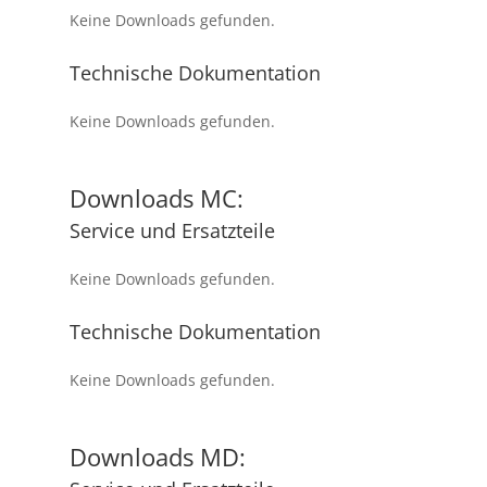
Keine Downloads gefunden.
Technische Dokumentation
Keine Downloads gefunden.
Downloads MC:
Service und Ersatzteile
Keine Downloads gefunden.
Technische Dokumentation
Keine Downloads gefunden.
Downloads MD: