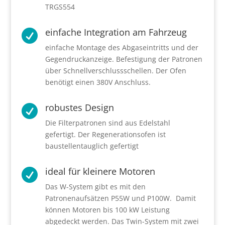
TRGS554
einfache Integration am Fahrzeug

einfache Montage des Abgaseintritts und der
Gegendruckanzeige. Befestigung der Patronen
über Schnellverschlussschellen. Der Ofen
benötigt einen 380V Anschluss.
robustes Design

Die Filterpatronen sind aus Edelstahl
gefertigt. Der Regenerationsofen ist
baustellentauglich gefertigt
ideal für kleinere Motoren

Das W-System gibt es mit den
Patronenaufsätzen P55W und P100W. Damit
können Motoren bis 100 kW Leistung
abgedeckt werden. Das Twin-System mit zwei