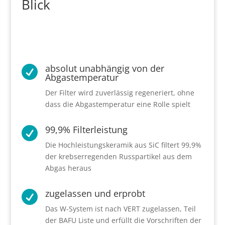
Blick
absolut unabhängig von der

Abgastemperatur
Der Filter wird zuverlässig regeneriert, ohne
dass die Abgastemperatur eine Rolle spielt
99,9% Filterleistung

Die Hochleistungskeramik aus SiC filtert 99,9%
der krebserregenden Russpartikel aus dem
Abgas heraus
zugelassen und erprobt

Das W-System ist nach VERT zugelassen, Teil
der BAFU Liste und erfüllt die Vorschriften der