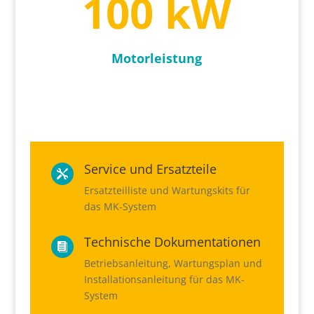
100 kW
Motorleistung
Service und Ersatzteile

Ersatzteilliste und Wartungskits für
das MK-System
Technische Dokumentationen

Betriebsanleitung, Wartungsplan und
Installationsanleitung für das MK-
System