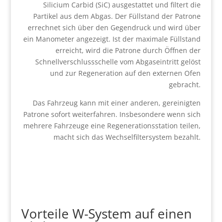
Silicium Carbid (SiC) ausgestattet und filtert die
Partikel aus dem Abgas. Der Füllstand der Patrone
errechnet sich über den Gegendruck und wird über
ein Manometer angezeigt. Ist der maximale Füllstand
erreicht, wird die Patrone durch Öffnen der
Schnellverschlussschelle vom Abgaseintritt gelöst
und zur Regeneration auf den externen Ofen
gebracht.
Das Fahrzeug kann mit einer anderen, gereinigten
Patrone sofort weiterfahren. Insbesondere wenn sich
mehrere Fahrzeuge eine Regenerationsstation teilen,
macht sich das Wechselfiltersystem bezahlt.
Vorteile W-System auf einen