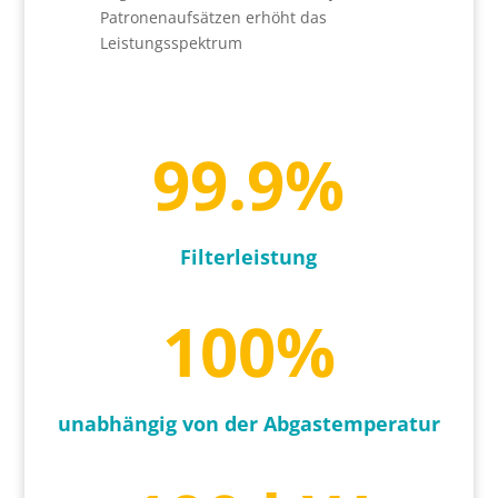
Patronenaufsätzen erhöht das
Leistungsspektrum
99.9
%
Filterleistung
100
%
unabhängig von der Abgastemperatur